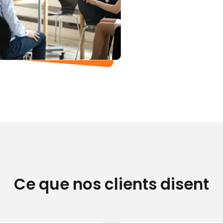
Ce que nos clients disent