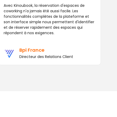
Avec Kinoubook, la réservation d'espaces de
coworking n'a jamais été aussi facile. Les
fonctionnalités complètes de la plateforme et
son interface simple nous permettent d'identifier
et de réserver rapidement des espaces qui
répondent à nos exigences.
Bpi France
Directeur des Relations Client