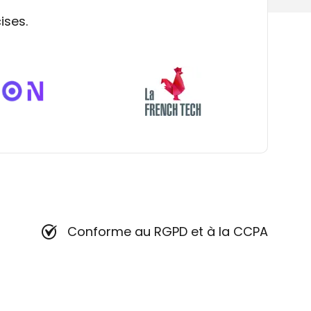
ises.
Conforme au RGPD et à la CCPA