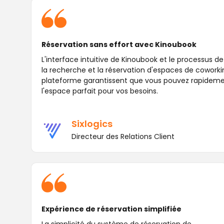
Réservation sans effort avec Kinoubook
L'interface intuitive de Kinoubook et le processus de 
la recherche et la réservation d'espaces de coworkin
plateforme garantissent que vous pouvez rapidement
l'espace parfait pour vos besoins.
Sixlogics
Directeur des Relations Client
Expérience de réservation simplifiée