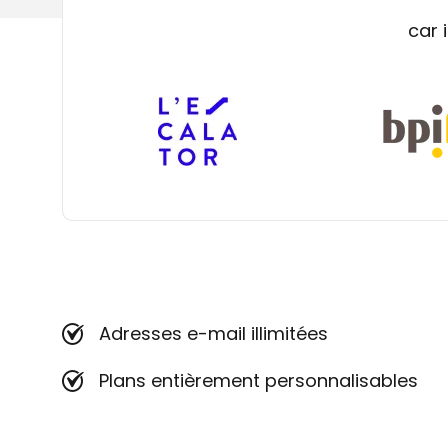
car 
Adresses e-mail illimitées
Plans entièrement personnalisables