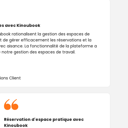
ces avec Kinoubook
ubook rationalisent la gestion des espaces de
 de gérer efficacement les réservations et la
vec aisance. La fonctionnalité de la plateforme a
notre gestion des espaces de travail.
ions Client
Réservation d'espace pratique avec
Kinoubook