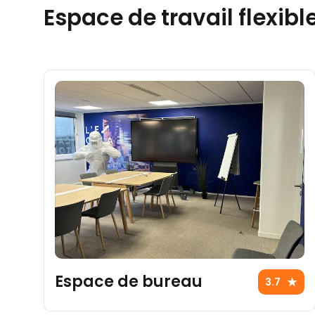
Espace de travail flexib
Espace de bureau
3.7