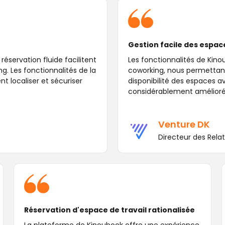
Gestion facile des espa
réservation fluide facilitent
Les fonctionnalités de Kino
g. Les fonctionnalités de la
coworking, nous permettant
 localiser et sécuriser
disponibilité des espaces a
considérablement amélioré 
Venture DK
Directeur des Relat
Réservation d'espace de travail rationalisée